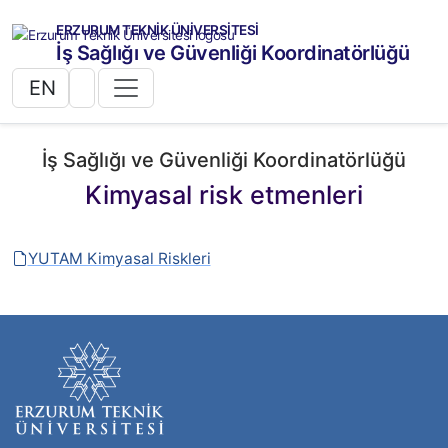
ERZURUM TEKNİK ÜNİVERSİTESİ
İş Sağlığı ve Güvenliği Koordinatörlüğü
EN
İş Sağlığı ve Güvenliği Koordinatörlüğü
Kimyasal risk etmenleri
YUTAM Kimyasal Riskleri