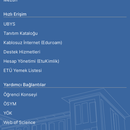
Hızlı Erişim
UBYS
Tanıtım Kataloğu
Kablosuz İnternet (Eduroam)
Destek Hizmetleri
Hesap Yönetimi (EtuKimlik)
ETÜ Yemek Listesi
Yardımcı Bağlantılar
Öğrenci Konseyi
ÖSYM
YÖK
Web of Science