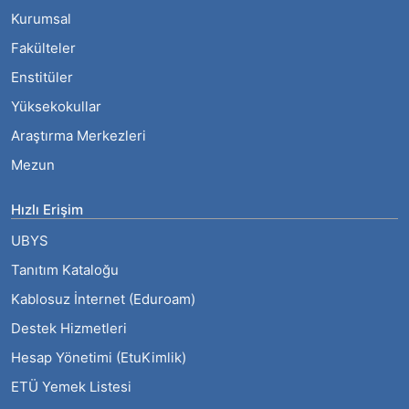
Kurumsal
Fakülteler
Enstitüler
Yüksekokullar
Araştırma Merkezleri
Mezun
Hızlı Erişim
UBYS
Tanıtım Kataloğu
Kablosuz İnternet (Eduroam)
Destek Hizmetleri
Hesap Yönetimi (EtuKimlik)
ETÜ Yemek Listesi