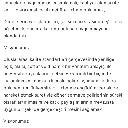
sonuçların uygulanmasını saplamak, Faaliyet alanları ile
sınırlı olarak mal ve hizmet üretiminde bulunmak,
Döner sermaye İşletmeleri, çalışmaları sırasında eğitim ve
öğretim ile bunlara katkıda bulunan uygulamayı ön
planda tutar
.
Misyonumuz
Uluslararası kalite standartları çerçevesinde yeniliğe
açık, akılcı, şeffaf ve dinamik bir yönetim anlayışı ile
üniversite kaynaklarının etkin ve verimli bir biçimde
kullanılmasını mümkün kılmak, gelir oluşumuna katkıda
bulunan tüm üniversite birimleriyle eşgüdüm içerisinde
hareket etmek suretiyle döner sermaye gelirlerinin sürekli
olarak artırılmasını ve katkı paylaşımlarının mevzuata
uygun bir şekilde gerçekleştirilmesini sağlamak
Vizyonumuz