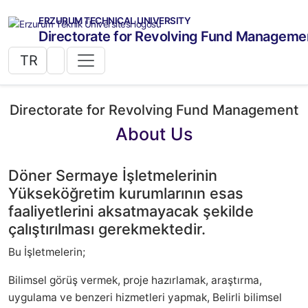
ERZURUM TECHNICAL UNIVERSITY
Directorate for Revolving Fund Manageme
TR
Directorate for Revolving Fund Management
About Us
Döner Sermaye İşletmelerinin
Yükseköğretim kurumlarının esas
faaliyetlerini aksatmayacak şekilde
çalıştırılması gerekmektedir.
Bu İşletmelerin;
Bilimsel görüş vermek, proje hazırlamak, araştırma,
uygulama ve benzeri hizmetleri yapmak, Belirli bilimsel