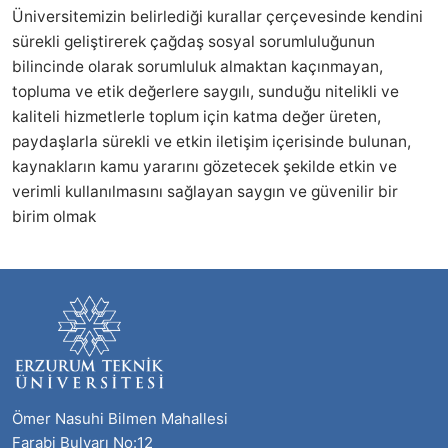
Üniversitemizin belirlediği kurallar çerçevesinde kendini
sürekli geliştirerek çağdaş sosyal sorumluluğunun
bilincinde olarak sorumluluk almaktan kaçınmayan,
topluma ve etik değerlere saygılı, sunduğu nitelikli ve
kaliteli hizmetlerle toplum için katma değer üreten,
paydaşlarla sürekli ve etkin iletişim içerisinde bulunan,
kaynakların kamu yararını gözetecek şekilde etkin ve
verimli kullanılmasını sağlayan saygın ve güvenilir bir
birim olmak
Ömer Nasuhi Bilmen Mahallesi
Farabi Bulvarı No:12