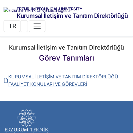
ERZURUM TECHNICAL UNIVERSITY
Kurumsal İletişim ve Tanıtım Direktörlüğü
TR
Kurumsal İletişim ve Tanıtım Direktörlüğü
Görev Tanımları
KURUMSAL İLETİŞİM VE TANITIM DİREKTÖRLÜĞÜ
FAALİYET KONULARI VE GÖREVLERİ