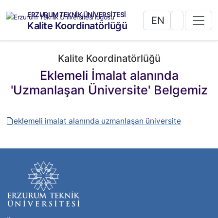
ERZURUM TEKNİK ÜNİVERSİTESİ
EN
Kalite Koordinatörlüğü
Kalite Koordinatörlüğü
Eklemeli İmalat alanında
'Uzmanlaşan Üniversite' Belgemiz
eklemeli imalat alanında uzmanlaşan üniversite