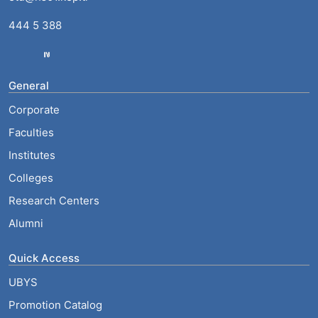
444 5 388
General
Corporate
Faculties
Institutes
Colleges
Research Centers
Alumni
Quick Access
UBYS
Promotion Catalog