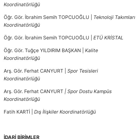
Koordinatörlüğü
Öğr. Gör. İbrahim Semih TOPCUOĞLU |
Teknoloji Takımları
Koordinatörlüğü
Öğr. Gör. İbrahim Semih TOPCUOĞLU |
ETÜ KRİSTAL
Öğr. Gör. Tuğçe YILDIRIM BAŞKAN |
Kalite
Koordinatörlüğü
Arş. Gör. Ferhat CANYURT |
Spor Tesisleri
Koordinatörlüğü
Arş. Gör. Ferhat CANYURT
| Spor Dostu Kampüs
Koordinatörlüğü
Fatih KARTİ |
Dış İlişkiler Koordinatörlüğü
İDARİ BİRİMLER