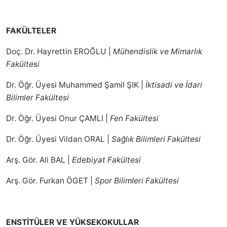
FAKÜLTELER
Doç. Dr. Hayrettin EROĞLU |
Mühendislik ve Mimarlık
Fakültesi
Dr. Öğr. Üyesi Muhammed Şamil ŞIK |
İktisadi ve İdari
Bilimler Fakültesi
Dr. Öğr. Üyesi Onur ÇAMLI |
Fen Fakültesi
Dr. Öğr. Üyesi Vildan ORAL |
Sağlık Bilimleri Fakültesi
Arş. Gör. Ali BAL |
Edebiyat Fakültesi
Arş. Gör. Furkan ÖGET |
Spor Bilimleri Fakültesi
ENSTİTÜLER VE YÜKSEKOKULLAR