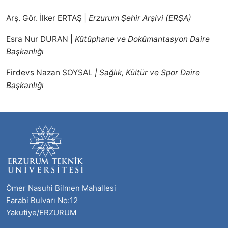
Arş. Gör. İlker ERTAŞ |
Erzurum Şehir Arşivi (ERŞA)
Esra Nur DURAN |
Kütüphane ve Dokümantasyon Daire
Başkanlığı
Firdevs Nazan SOYSAL
|
Sağlık, Kültür ve Spor Daire
Başkanlığı
Ömer Nasuhi Bilmen Mahallesi
Farabi Bulvarı No:12
Yakutiye/ERZURUM