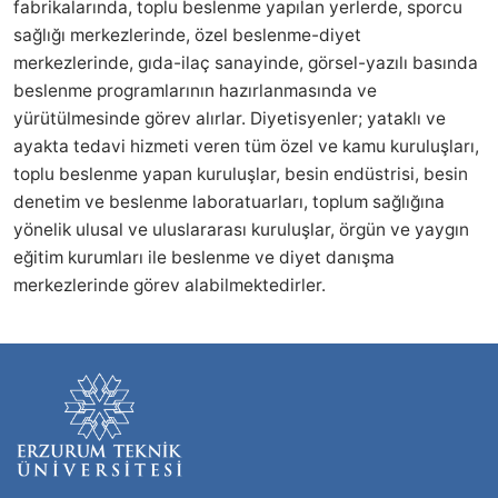
fabrikalarında, toplu beslenme yapılan yerlerde, sporcu
sağlığı merkezlerinde, özel beslenme-diyet
merkezlerinde, gıda-ilaç sanayinde, görsel-yazılı basında
beslenme programlarının hazırlanmasında ve
yürütülmesinde görev alırlar. Diyetisyenler; yataklı ve
ayakta tedavi hizmeti veren tüm özel ve kamu kuruluşları,
toplu beslenme yapan kuruluşlar, besin endüstrisi, besin
denetim ve beslenme laboratuarları, toplum sağlığına
yönelik ulusal ve uluslararası kuruluşlar, örgün ve yaygın
eğitim kurumları ile beslenme ve diyet danışma
merkezlerinde görev alabilmektedirler.