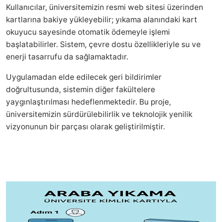
Kullanıcılar, üniversitemizin resmi web sitesi üzerinden
kartlarına bakiye yükleyebilir; yıkama alanındaki kart
okuyucu sayesinde otomatik ödemeyle işlemi
başlatabilirler. Sistem, çevre dostu özellikleriyle su ve
enerji tasarrufu da sağlamaktadır.
Uygulamadan elde edilecek geri bildirimler
doğrultusunda, sistemin diğer fakültelere
yaygınlaştırılması hedeflenmektedir. Bu proje,
üniversitemizin sürdürülebilirlik ve teknolojik yenilik
vizyonunun bir parçası olarak geliştirilmiştir.