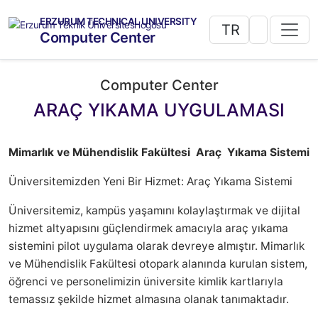
ERZURUM TECHNICAL UNIVERSITY
TR
Computer Center
Computer Center
ARAÇ YIKAMA UYGULAMASI
Mimarlık ve Mühendislik Fakültesi Araç Yıkama Sistemi
Üniversitemizden Yeni Bir Hizmet: Araç Yıkama Sistemi
Üniversitemiz, kampüs yaşamını kolaylaştırmak ve dijital
hizmet altyapısını güçlendirmek amacıyla araç yıkama
sistemini pilot uygulama olarak devreye almıştır. Mimarlık
ve Mühendislik Fakültesi otopark alanında kurulan sistem,
öğrenci ve personelimizin üniversite kimlik kartlarıyla
temassız şekilde hizmet almasına olanak tanımaktadır.