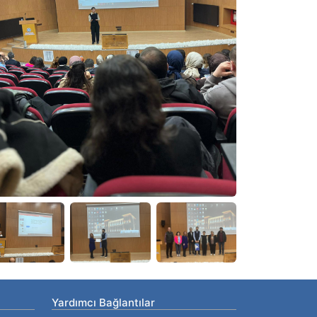
Yardımcı Bağlantılar