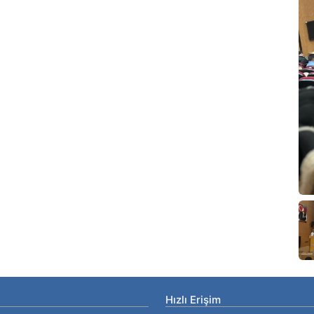
Hızlı Erişim