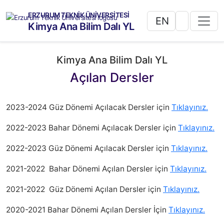
ERZURUM TEKNİK ÜNİVERSİTESİ
EN
Kimya Ana Bilim Dalı YL
Kimya Ana Bilim Dalı YL
Açılan Dersler
2023-2024 Güz Dönemi Açılacak Dersler için
T
ıklayınız.
2022-2023 Bahar Dönemi Açılacak Dersler için
Tıklayınız.
2022-2023 Güz Dönemi Açılacak Dersler için
Tıklayınız.
2021-2022 Bahar Dönemi Açılan Dersler için
Tıklayınız.
2021-2022 Güz Dönemi Açılan Dersler için
Tıklayınız.
2020-2021 Bahar Dönemi Açılan Der
sler İçin
Tıklayınız.