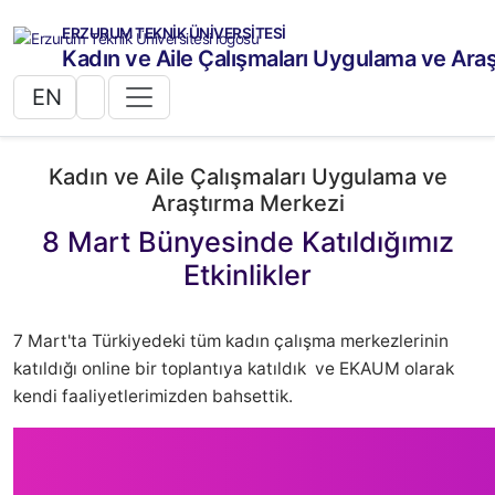
ERZURUM TEKNİK ÜNİVERSİTESİ
Kadın ve Aile Çalışmaları Uygulama ve Ara
EN
Kadın ve Aile Çalışmaları Uygulama ve
Araştırma Merkezi
8 Mart Bünyesinde Katıldığımız
Etkinlikler
7 Mart'ta Türkiyedeki tüm kadın çalışma merkezlerinin
katıldığı online bir toplantıya katıldık ve EKAUM olarak
kendi faaliyetlerimizden bahsettik.