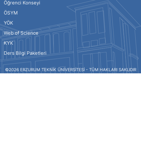
Öğrenci Konseyi
ÖSYM
YÖK
Web of Science
KYK
Ders Bilgi Paketleri
©2026 ERZURUM TEKNİK ÜNİVERSİTESİ - TÜM HAKLARI SAKLIDIR