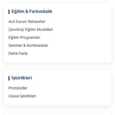
Eğitim & Farkındalık
Acil Durum Rehberleri
Çevrimiçi Eğitim Modülleri
Eğitim Programları
Seminer & Konferanslar
Daha Fazla
İşbirlikleri
Protokoller
Ulusal İşbirlikleri