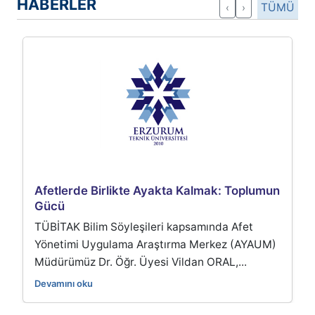
HABERLER
TÜMÜ
‹
›
Afetlerde Birlikte Ayakta Kalmak: Toplumun
Gücü
TÜBİTAK Bilim Söyleşileri kapsamında Afet
Yönetimi Uygulama Araştırma Merkez (AYAUM)
Müdürümüz Dr. Öğr. Üyesi Vildan ORAL,...
Devamını oku