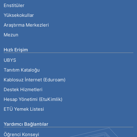
Enstitüler
Yüksekokullar
Araştırma Merkezleri
Mezun
Hızlı Erişim
UBYS
Tanıtım Kataloğu
Kablosuz İnternet (Eduroam)
Destek Hizmetleri
Hesap Yönetimi (EtuKimlik)
ETÜ Yemek Listesi
Yardımcı Bağlantılar
Öğrenci Konseyi