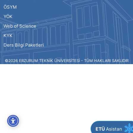
ÖSYM
YÖK
Web of Science
KYK
Ders Bilgi Paketleri
©2026 ERZURUM TEKNİK ÜNİVERSİTESİ - TÜM HAKLARI SAKLIDIR
ETÜ
Asistan