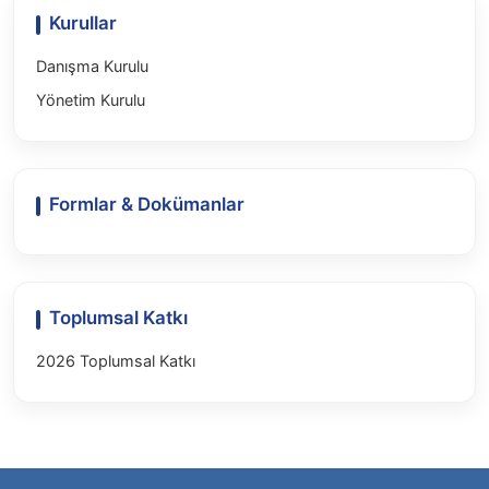
Kurullar
Danışma Kurulu
Yönetim Kurulu
Formlar & Dokümanlar
Toplumsal Katkı
2026 Toplumsal Katkı