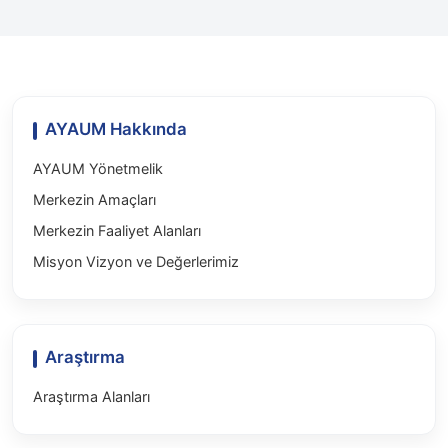
AYAUM Hakkında
AYAUM Yönetmelik
Merkezin Amaçları
Merkezin Faaliyet Alanları
Misyon Vizyon ve Değerlerimiz
Araştırma
Araştırma Alanları