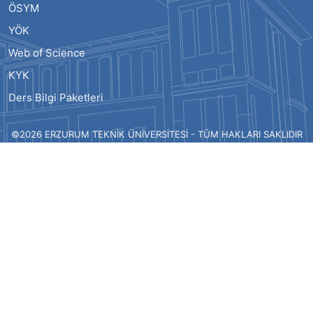
ÖSYM
YÖK
Web of Science
KYK
Ders Bilgi Paketleri
©2026 ERZURUM TEKNİK ÜNİVERSİTESİ - TÜM HAKLARI SAKLIDIR