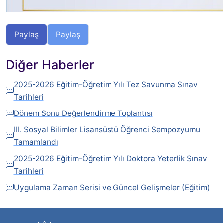
Paylaş
Paylaş
Diğer Haberler
2025-2026 Eğitim-Öğretim Yılı Tez Savunma Sınav
Tarihleri
Dönem Sonu Değerlendirme Toplantısı
III. Sosyal Bilimler Lisansüstü Öğrenci Sempozyumu
Tamamlandı
2025-2026 Eğitim-Öğretim Yılı Doktora Yeterlik Sınav
Tarihleri
Uygulama Zaman Serisi ve Güncel Gelişmeler (Eğitim)