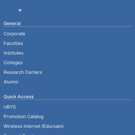
General
Corporate
Faculties
Institutes
Colleges
Research Centers
Alumni
Quick Access
UBYS
Promotion Catalog
Wireless Internet (Eduroam)