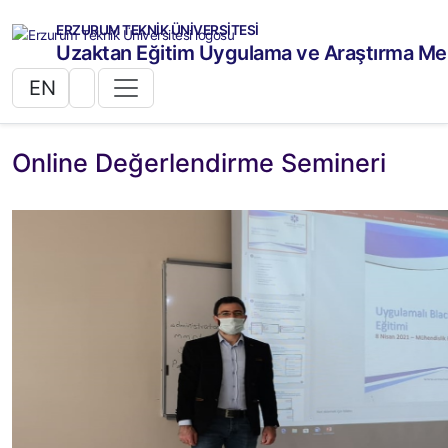
ERZURUM TEKNİK ÜNİVERSİTESİ
Uzaktan Eğitim Uygulama ve Araştırma Me
EN
Online Değerlendirme Semineri