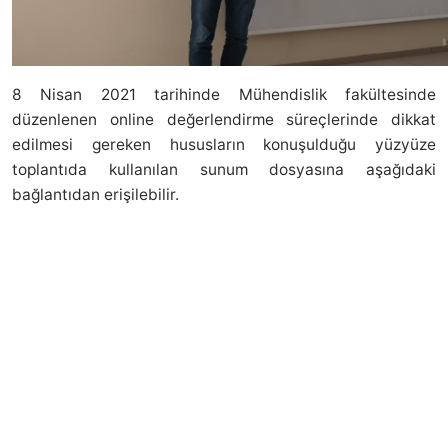
8 Nisan 2021 tarihinde Mühendislik fakültesinde
düzenlenen online değerlendirme süreçlerinde dikkat
edilmesi gereken hususların konuşulduğu yüzyüze
toplantıda kullanılan sunum dosyasına aşağıdaki
bağlantıdan erişilebilir.