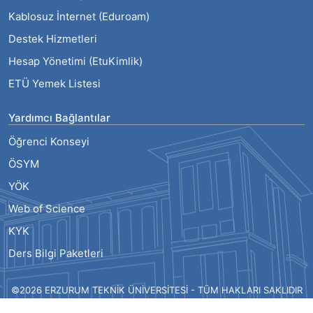
Kablosuz İnternet (Eduroam)
Destek Hizmetleri
Hesap Yönetimi (EtuKimlik)
ETÜ Yemek Listesi
Yardımcı Bağlantılar
Öğrenci Konseyi
ÖSYM
YÖK
Web of Science
KYK
Ders Bilgi Paketleri
©2026 ERZURUM TEKNİK ÜNİVERSİTESİ - TÜM HAKLARI SAKLIDIR