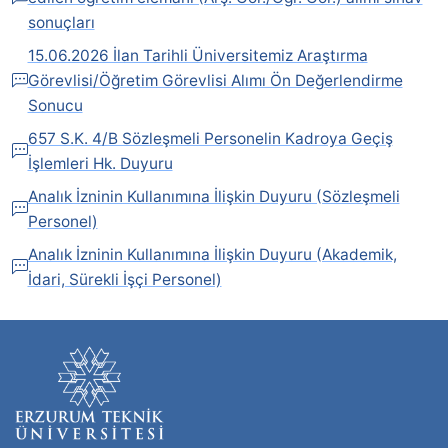
sonuçları
15.06.2026 İlan Tarihli Üniversitemiz Araştırma
Görevlisi/Öğretim Görevlisi Alımı Ön Değerlendirme
Sonucu
657 S.K. 4/B Sözleşmeli Personelin Kadroya Geçiş
İşlemleri Hk. Duyuru
Analık İzninin Kullanımına İlişkin Duyuru (Sözleşmeli
Personel)
Analık İzninin Kullanımına İlişkin Duyuru (Akademik,
İdari, Sürekli İşçi Personel)