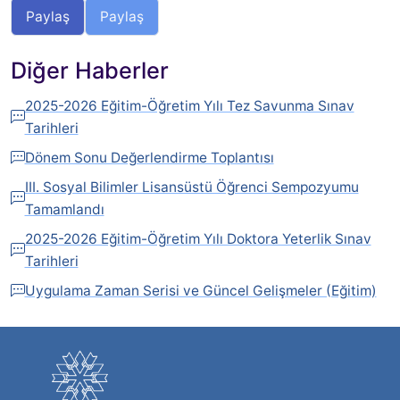
Paylaş
Paylaş
Diğer Haberler
2025-2026 Eğitim-Öğretim Yılı Tez Savunma Sınav
Tarihleri
Dönem Sonu Değerlendirme Toplantısı
III. Sosyal Bilimler Lisansüstü Öğrenci Sempozyumu
Tamamlandı
2025-2026 Eğitim-Öğretim Yılı Doktora Yeterlik Sınav
Tarihleri
Uygulama Zaman Serisi ve Güncel Gelişmeler (Eğitim)