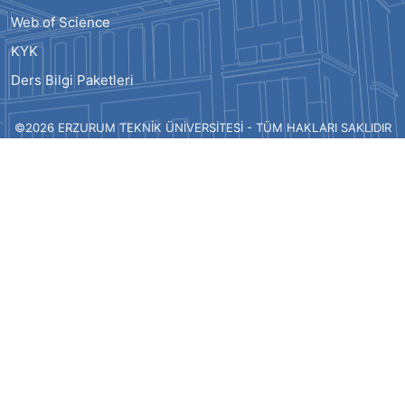
Web of Science
KYK
Ders Bilgi Paketleri
©2026 ERZURUM TEKNİK ÜNİVERSİTESİ - TÜM HAKLARI SAKLIDIR