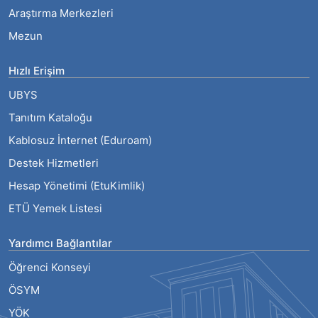
Araştırma Merkezleri
Mezun
Hızlı Erişim
UBYS
Tanıtım Kataloğu
Kablosuz İnternet (Eduroam)
Destek Hizmetleri
Hesap Yönetimi (EtuKimlik)
ETÜ Yemek Listesi
Yardımcı Bağlantılar
Öğrenci Konseyi
ÖSYM
YÖK