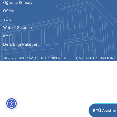
Öğrenci Konseyi
ÖSYM
YÖK
Web of Science
KYK
Ders Bilgi Paketleri
©2026 ERZURUM TEKNİK ÜNİVERSİTESİ - TÜM HAKLARI SAKLIDIR
ETÜ
Asistan