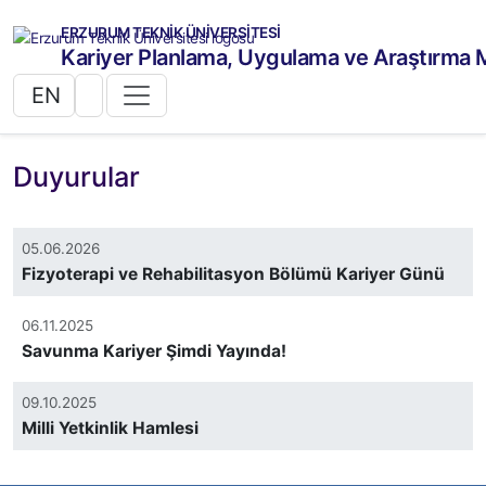
ERZURUM TEKNİK ÜNİVERSİTESİ
Kariyer Planlama, Uygulama ve Araştırma 
EN
Duyurular
05.06.2026
Fizyoterapi ve Rehabilitasyon Bölümü Kariyer Günü
06.11.2025
Savunma Kariyer Şimdi Yayında!
09.10.2025
Milli Yetkinlik Hamlesi