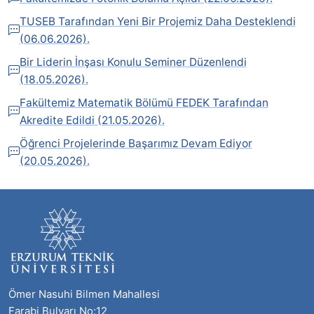
TUSEB Tarafından Yeni Bir Projemiz Daha Desteklendi
(06.06.2026).
Bir Liderin İnşası Konulu Seminer Düzenlendi
(18.05.2026).
Fakültemiz Matematik Bölümü FEDEK Tarafından
Akredite Edildi (21.05.2026).
Öğrenci Projelerinde Başarımız Devam Ediyor
(20.05.2026).
Ömer Nasuhi Bilmen Mahallesi
Farabi Bulvarı No:12