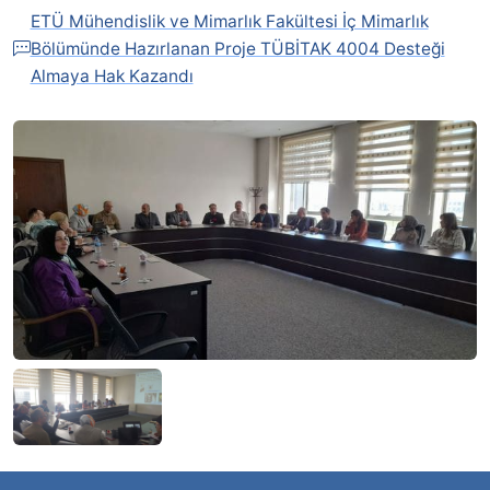
ETÜ Mühendislik ve Mimarlık Fakültesi İç Mimarlık
Bölümünde Hazırlanan Proje TÜBİTAK 4004 Desteği
Almaya Hak Kazandı