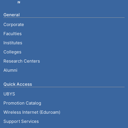
General
Corporate
Faculties
Institutes
Colleges
Research Centers
Alumni
Quick Access
UBYS
Promotion Catalog
Wireless Internet (Eduroam)
Support Services