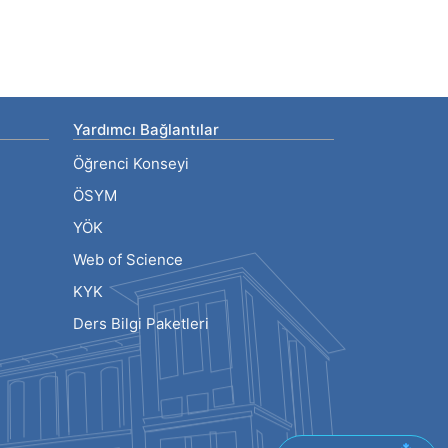
Yardımcı Bağlantılar
Öğrenci Konseyi
ÖSYM
YÖK
Web of Science
KYK
Ders Bilgi Paketleri