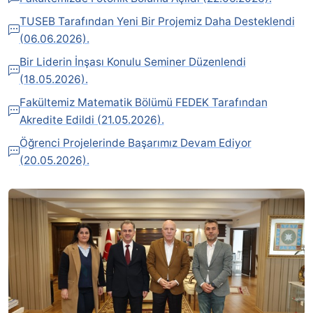
TUSEB Tarafından Yeni Bir Projemiz Daha Desteklendi
(06.06.2026).
Bir Liderin İnşası Konulu Seminer Düzenlendi
(18.05.2026).
Fakültemiz Matematik Bölümü FEDEK Tarafından
Akredite Edildi (21.05.2026).
Öğrenci Projelerinde Başarımız Devam Ediyor
(20.05.2026).