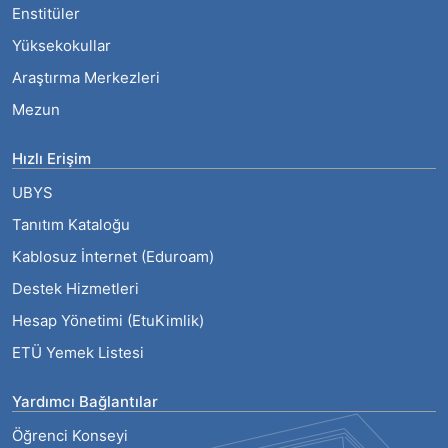
Enstitüler
Yüksekokullar
Araştırma Merkezleri
Mezun
Hızlı Erişim
UBYS
Tanıtım Kataloğu
Kablosuz İnternet (Eduroam)
Destek Hizmetleri
Hesap Yönetimi (EtuKimlik)
ETÜ Yemek Listesi
Yardımcı Bağlantılar
Öğrenci Konseyi