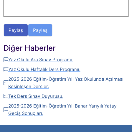
Paylaş
Paylaş
Diğer Haberler
Yaz Okulu Ara Sınav Programı.
Yaz Okulu Haftalık Ders Programı.
2025-2026 Eğitim-Öğretim Yılı Yaz Okulunda Açılması
Kesinleşen Dersler.
Tek Ders Sınav Duyurusu.
2025-2026 Eğitim-Öğretim Yılı Bahar Yarıyılı Yatay
Geçiş Sonuçları.