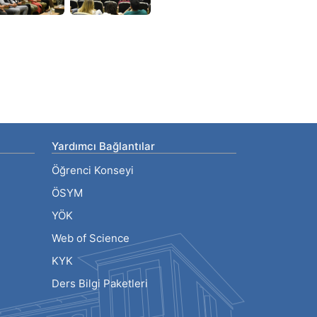
Yardımcı Bağlantılar
Öğrenci Konseyi
ÖSYM
YÖK
Web of Science
KYK
Ders Bilgi Paketleri