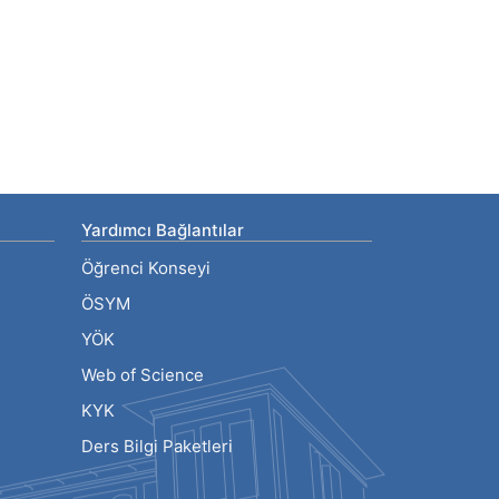
Yardımcı Bağlantılar
Öğrenci Konseyi
ÖSYM
YÖK
Web of Science
KYK
Ders Bilgi Paketleri