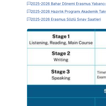
2025-2026 Bahar Dönemi Erasmus Yabancı D
2025-2026 Hazırlık Programı Akademik Tak
2025-2026 Erasmus Sözlü Sınav Saatleri