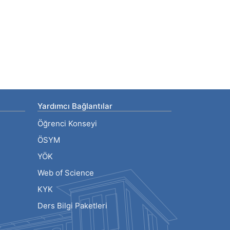
Yardımcı Bağlantılar
Öğrenci Konseyi
ÖSYM
YÖK
Web of Science
KYK
Ders Bilgi Paketleri