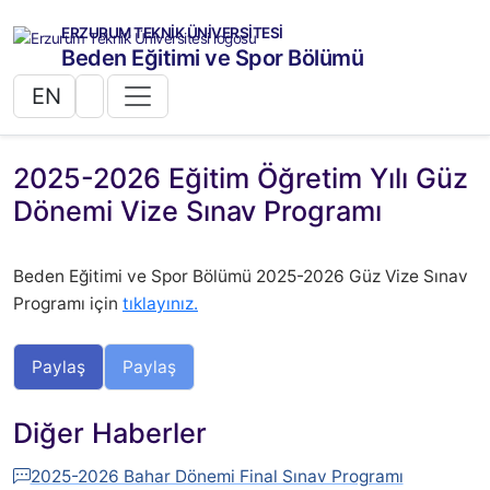
ERZURUM TEKNİK ÜNİVERSİTESİ
Beden Eğitimi ve Spor Bölümü
EN
2025-2026 Eğitim Öğretim Yılı Güz
Dönemi Vize Sınav Programı
Beden Eğitimi ve Spor Bölümü 2025-2026 Güz Vize Sınav
Programı için
tıklayınız.
Paylaş
Paylaş
Diğer Haberler
2025-2026 Bahar Dönemi Final Sınav Programı