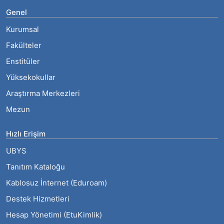
Genel
Kurumsal
Fakülteler
Enstitüler
Yüksekokullar
Araştırma Merkezleri
Mezun
Hızlı Erişim
UBYS
Tanıtım Kataloğu
Kablosuz İnternet (Eduroam)
Destek Hizmetleri
Hesap Yönetimi (EtuKimlik)