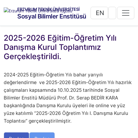
ERZURUM TEKNİK ÜNİVERSİTESİ
EN
Sosyal Bilimler Enstitüsü
2025-2026 Eğitim-Öğretim Yılı
Danışma Kurul Toplantımız
Gerçekleştirildi.
2024-2025 Eğitim-Öğretim Yılı bahar yarıyılı
değerlendirme ve 2025-2026 Eğitim-Öğretim Yılı hazırlık
çalışmaları kapsamında 10.10.2025 tarihinde Sosyal
Bilimler Enstitü Müdürü Prof. Dr. Serap BEDİR KARA
başkanlığında Danışma Kurulu üyeleri ile online ve yüz
yüze katılımlı “2025-2026 Öğretim Yılı I. Danışma Kurulu
Toplantısı” gerçekleştirilmiştir.