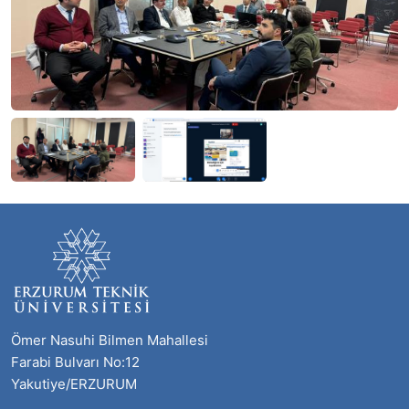
Ömer Nasuhi Bilmen Mahallesi
Farabi Bulvarı No:12
Yakutiye/ERZURUM