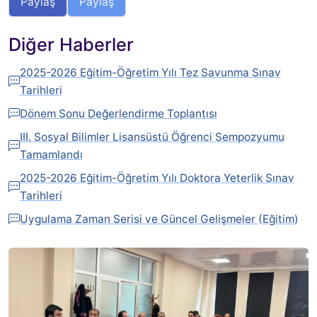
Paylaş
Paylaş
Diğer Haberler
2025-2026 Eğitim-Öğretim Yılı Tez Savunma Sınav
Tarihleri
Dönem Sonu Değerlendirme Toplantısı
III. Sosyal Bilimler Lisansüstü Öğrenci Sempozyumu
Tamamlandı
2025-2026 Eğitim-Öğretim Yılı Doktora Yeterlik Sınav
Tarihleri
Uygulama Zaman Serisi ve Güncel Gelişmeler (Eğitim)