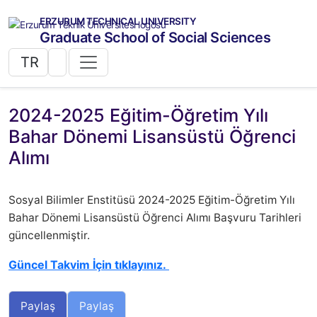
ERZURUM TECHNICAL UNIVERSITY
Graduate School of Social Sciences
TR
2024-2025 Eğitim-Öğretim Yılı
Bahar Dönemi Lisansüstü Öğrenci
Alımı
Sosyal Bilimler Enstitüsü 2024-2025 Eğitim-Öğretim Yılı
Bahar Dönemi Lisansüstü Öğrenci Alımı Başvuru Tarihleri
güncellenmiştir.
Güncel Takvim İçin tıklayınız.
Paylaş
Paylaş