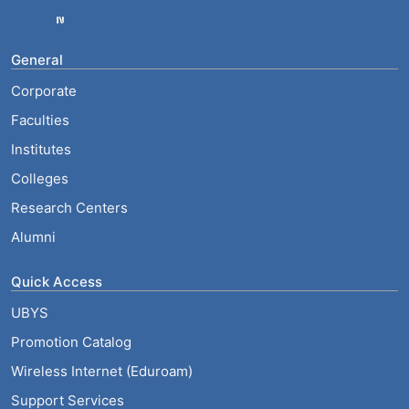
General
Corporate
Faculties
Institutes
Colleges
Research Centers
Alumni
Quick Access
UBYS
Promotion Catalog
Wireless Internet (Eduroam)
Support Services