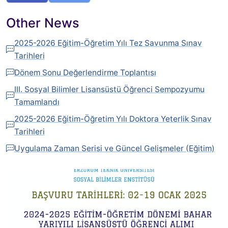
Other News
2025-2026 Eğitim-Öğretim Yılı Tez Savunma Sınav
Tarihleri
Dönem Sonu Değerlendirme Toplantısı
III. Sosyal Bilimler Lisansüstü Öğrenci Sempozyumu
Tamamlandı
2025-2026 Eğitim-Öğretim Yılı Doktora Yeterlik Sınav
Tarihleri
Uygulama Zaman Serisi ve Güncel Gelişmeler (Eğitim)