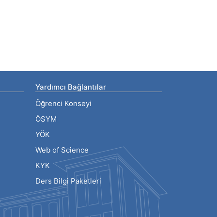
Yardımcı Bağlantılar
Öğrenci Konseyi
ÖSYM
YÖK
Web of Science
KYK
Ders Bilgi Paketleri