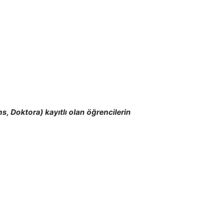
 Doktora) kayıtlı olan öğrencilerin